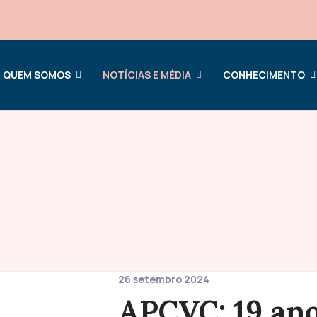
QUEM SOMOS
NOTÍCIAS E MÉDIA
CONHECIMENTO
26 setembro 2024
APCVC: 19 ano