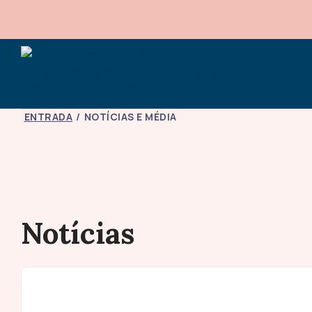
ENTRADA
NOTÍCIAS E MÉDIA
Notícias