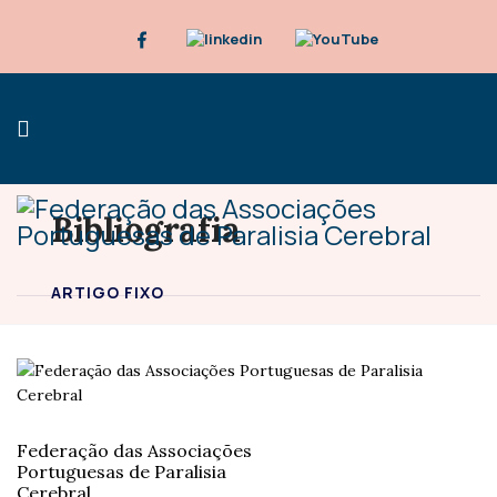
Bibliografia
ARTIGO FIXO
Federação das Associações
Portuguesas de Paralisia
Cerebral