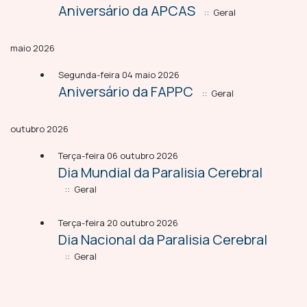
Aniversário da APCAS
:: Geral
maio 2026
Segunda-feira 04 maio 2026
Aniversário da FAPPC
:: Geral
outubro 2026
Terça-feira 06 outubro 2026
Dia Mundial da Paralisia Cerebral
:: Geral
Terça-feira 20 outubro 2026
Dia Nacional da Paralisia Cerebral
:: Geral
Pagination List Limit