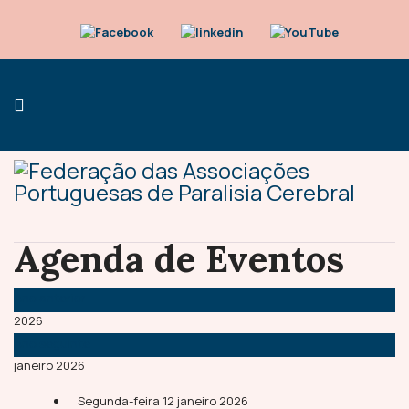
Agenda de Eventos
Ano anterior
2026
Ano seguinte
janeiro 2026
Segunda-feira 12 janeiro 2026