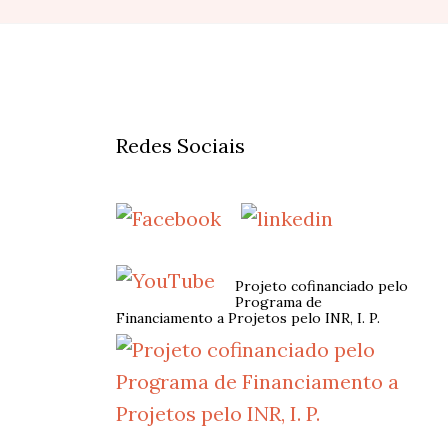
Redes Sociais
Projeto cofinanciado pelo
Programa de
Financiamento a Projetos pelo INR, I. P.