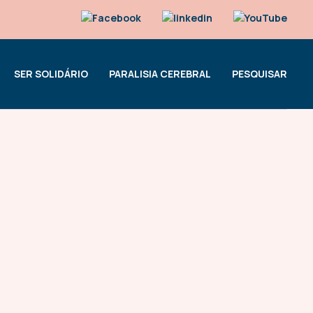
SER SOLIDÁRIO
PARALISIA CEREBRAL
PESQUISAR