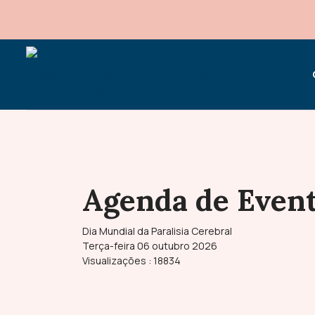
Agenda de Even
Dia Mundial da Paralisia Cerebral
Terça-feira 06 outubro 2026
Visualizações
: 18834