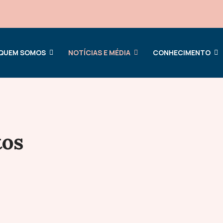
QUEM SOMOS
NOTÍCIAS E MÉDIA
CONHECIMENTO
tos