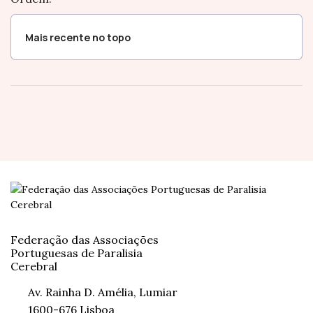
Federação das Associações
Portuguesas de Paralisia
Cerebral
Av. Rainha D. Amélia, Lumiar
1600-676 Lisboa