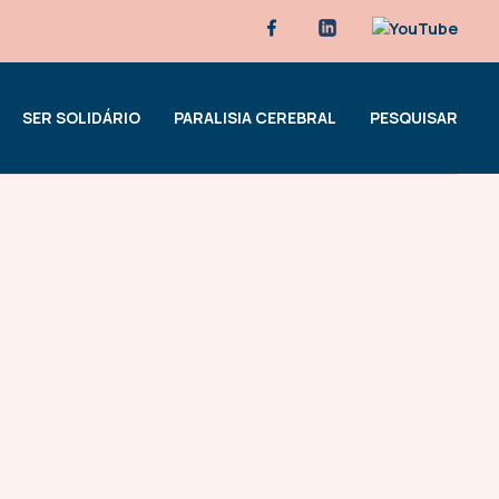
SER SOLIDÁRIO
PARALISIA CEREBRAL
PESQUISAR