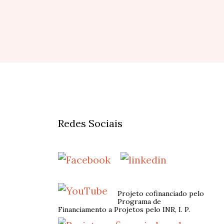
Redes Sociais
Projeto cofinanciado pelo
Programa de
Financiamento a Projetos pelo INR, I. P.