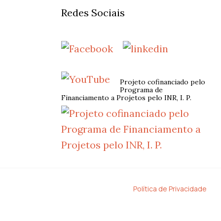
Redes Sociais
Projeto cofinanciado pelo
Programa de
Financiamento a Projetos pelo INR, I. P.
Política de Privacidade