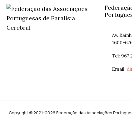
Federação
Portugues
Av. Rain
1600-676
Tel: 967 
Email:
di
Copyright ©
2021-2026 Federação das Associações Portuguesa