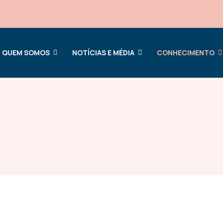
QUEM SOMOS
NOTÍCIAS E MÉDIA
CONHECIMENTO