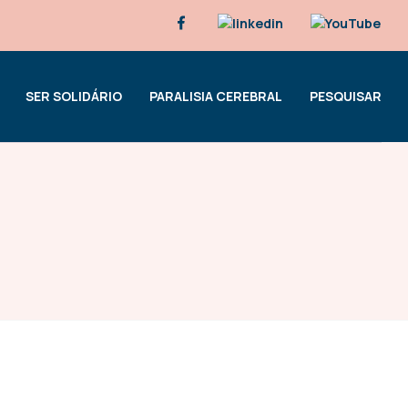
SER SOLIDÁRIO
PARALISIA CEREBRAL
PESQUISAR