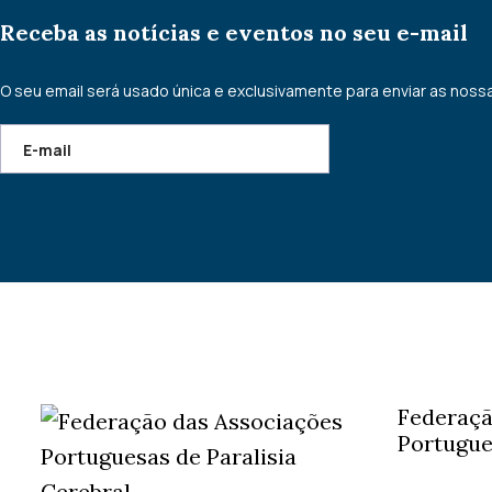
Receba as notícias e eventos no seu e-mail
O seu email será usado única e exclusivamente para enviar as nossa
Federaçã
Portugue