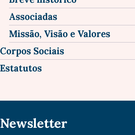
Associadas
Missão, Visão e Valores
Corpos Sociais
Estatutos
Newsletter