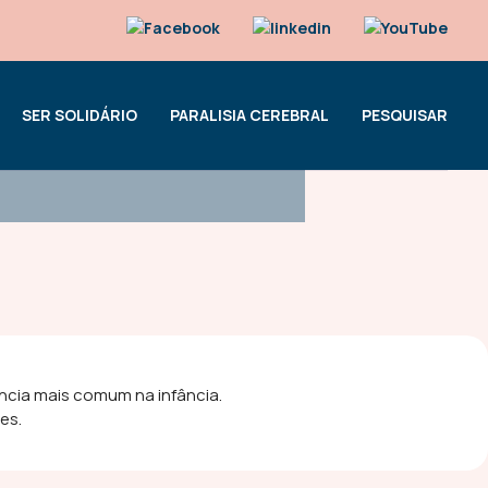
SER SOLIDÁRIO
PARALISIA CEREBRAL
PESQUISAR
ncia mais comum na infância.
es.