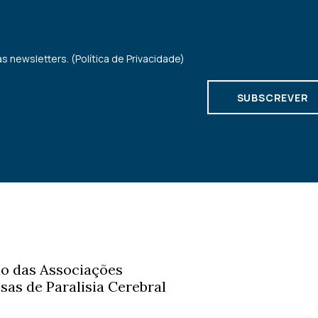
s newsletters. (
Política de Privacidade
)
o das Associações
sas de Paralisia Cerebral