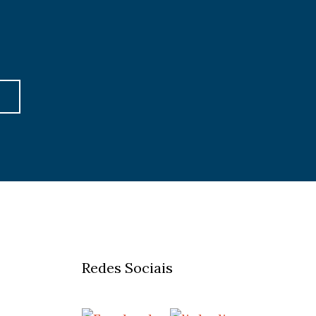
Redes Sociais