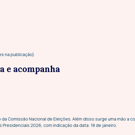
da e acompanha