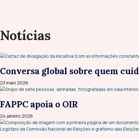
Notícias
Conversa global sobre quem cui
23 maio 2026
FAPPC apoia o OIR
24 janeiro 2026