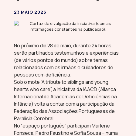
23 MAIO 2026
No próximo dia 28 de maio, durante 24 horas,
serão partilhados testemunhos e experiências
(de vários pontos do mundo) sobre temas
relacionados com os irmãos e cuidadores de
pessoas com deficiência.
Sob o mote “A tribute to siblings and young
hearts who care”, a iniciativa da IAACD (Aliança
Internacional de Academias de Deficiências na
Infância) volta a contar com a participação da
Federação das Associações Portuguesas de
Paralisia Cerebral.
No “espaço português” participam Marlene
Fonseca, Pedro Faustino e Sofia Sousa – numa