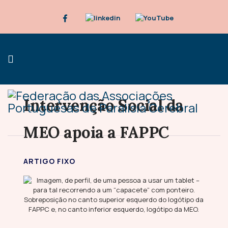
Intervenção Social da
MEO apoia a FAPPC
ARTIGO FIXO