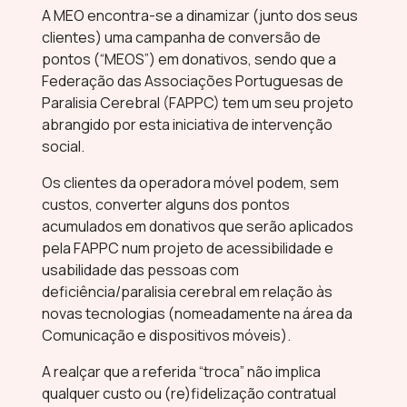
A MEO encontra-se a dinamizar (junto dos seus
clientes) uma campanha de conversão de
pontos (“MEOS”) em donativos, sendo que a
Federação das Associações Portuguesas de
Paralisia Cerebral (FAPPC) tem um seu projeto
abrangido por esta iniciativa de intervenção
social.
Os clientes da operadora móvel podem, sem
custos, converter alguns dos pontos
acumulados em donativos que serão aplicados
pela FAPPC num projeto de acessibilidade e
usabilidade das pessoas com
deficiência/paralisia cerebral em relação às
novas tecnologias (nomeadamente na área da
Comunicação e dispositivos móveis).
A realçar que a referida “troca” não implica
qualquer custo ou (re)fidelização contratual