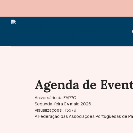
Agenda de Even
Aniversário da FAPPC
Segunda-feira 04 maio 2026
Visualizações
: 15579
A Federação das Associações Portuguesas de Para