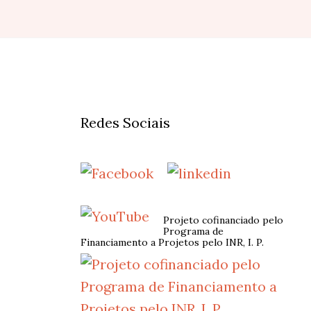
Redes Sociais
Projeto cofinanciado pelo
Programa de
Financiamento a Projetos pelo INR, I. P.