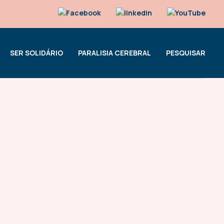
SER SOLIDÁRIO
PARALISIA CEREBRAL
PESQUISAR