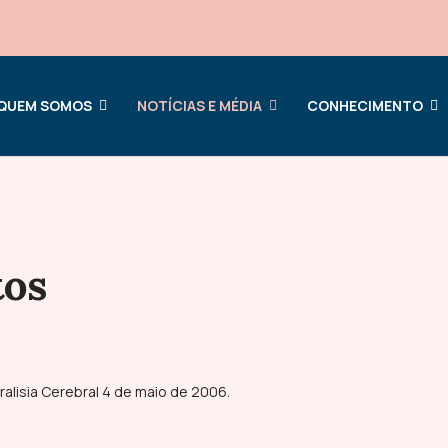
QUEM SOMOS
NOTÍCIAS E MÉDIA
CONHECIMENTO
tos
lisia Cerebral 4 de maio de 2006.