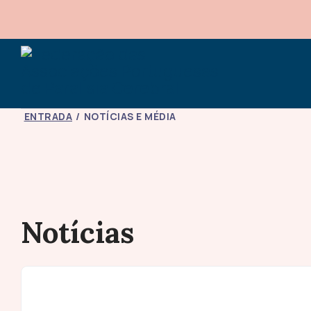
ENTRADA
NOTÍCIAS E MÉDIA
Notícias