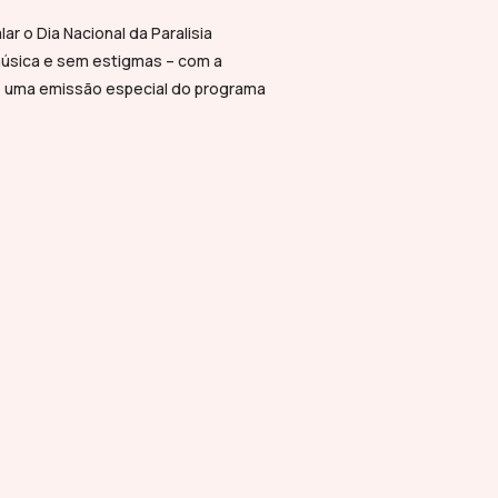
lar o Dia Nacional da Paralisia
úsica e sem estigmas – com a
 uma emissão especial do programa