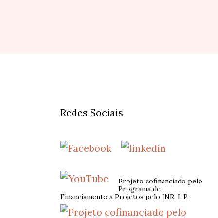
Redes Sociais
Projeto cofinanciado pelo
Programa de
Financiamento a Projetos pelo INR, I. P.