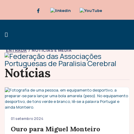
ENTRADA
NOTÍCIAS E MÉDIA
Notícias
01 setembro 2024
Ouro para Miguel Monteiro