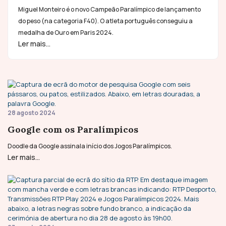
Miguel Monteiro é o novo Campeão Paralímpico de lançamento
do peso (na categoria F40). O atleta português conseguiu a
medalha de Ouro em Paris 2024.
Ler mais...
28 agosto 2024
Google com os Paralímpicos
Doodle da Google assinala início dos Jogos Paralímpicos.
Ler mais...