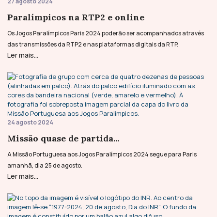
27 agosto 2024
Paralímpicos na RTP2 e online
Os Jogos Paralímpicos Paris 2024 poderão ser acompanhados através
das transmissões da RTP2 e nas plataformas digitais da RTP.
Ler mais...
24 agosto 2024
Missão quase de partida...
A Missão Portuguesa aos Jogos Paralímpicos 2024 segue para Paris
amanhã, dia 25 de agosto.
Ler mais...