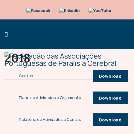
2018
Contas
Download
Plano de Atividades e Orçamento
Download
Relatório de Atividades e Contas
Download