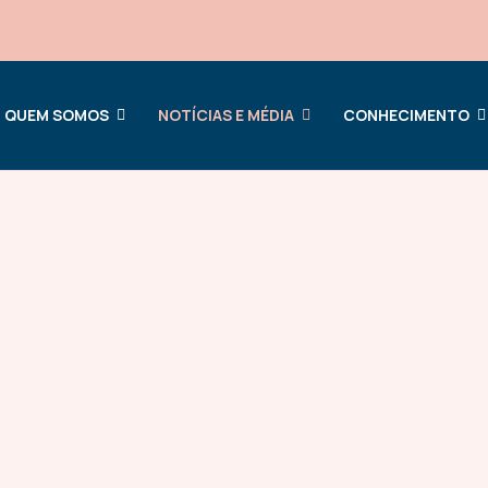
QUEM SOMOS
NOTÍCIAS E MÉDIA
CONHECIMENTO