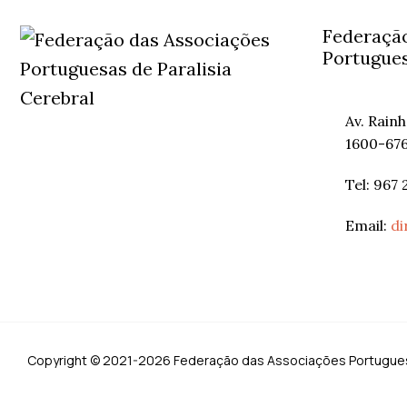
Federação
Portugues
Av. Rain
1600-676
Tel: 967 
Email:
di
Copyright ©
2021-2026 Federação das Associações Portuguesa