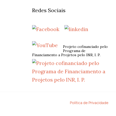
Redes Sociais
Projeto cofinanciado pelo
Programa de
Financiamento a Projetos pelo INR, I. P.
Política de Privacidade