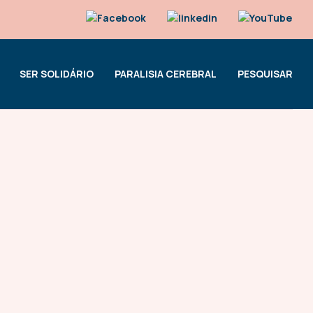
SER SOLIDÁRIO
PARALISIA CEREBRAL
PESQUISAR