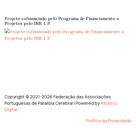
Projeto cofinanciado pelo Programa de Financiamento a
Projetos pelo INR, I. P.
Copyright ©
2021-2026 Federação das Associações
Portuguesas de Paralisia Cerebral | Powered by
Albatroz
Digital
.
Política de Privacidade