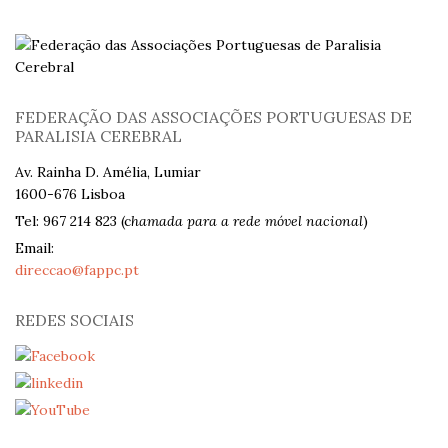
FEDERAÇÃO DAS ASSOCIAÇÕES PORTUGUESAS DE
PARALISIA CEREBRAL
Av. Rainha D. Amélia, Lumiar
1600-676 Lisboa
Tel: 967 214 823 (c
hamada para a rede móvel nacional
)
Email:
direccao@fappc.pt
REDES SOCIAIS