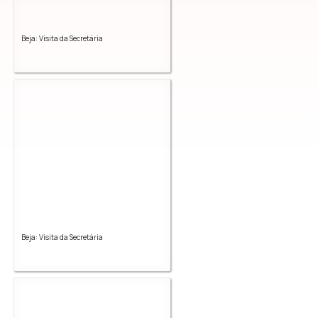
Beja: Visita da Secretária
Beja: Visita da Secretária