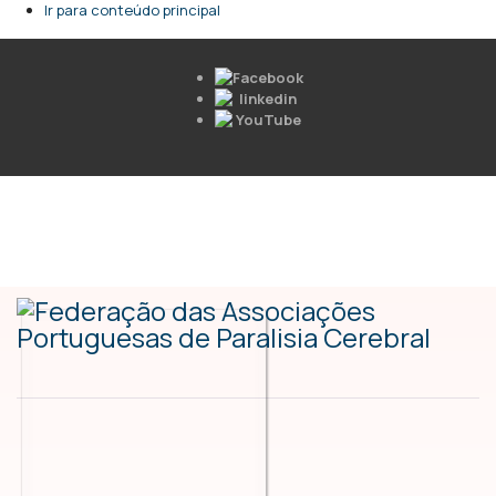
Ir para conteúdo principal