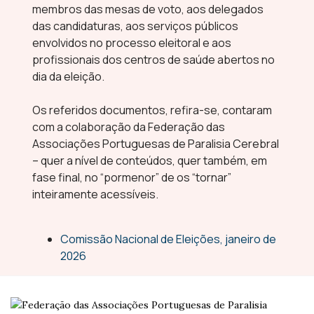
membros das mesas de voto, aos delegados
das candidaturas, aos serviços públicos
envolvidos no processo eleitoral e aos
profissionais dos centros de saúde abertos no
dia da eleição.
Os referidos documentos, refira-se, contaram
com a colaboração da Federação das
Associações Portuguesas de Paralisia Cerebral
– quer a nível de conteúdos, quer também, em
fase final, no “pormenor” de os “tornar”
inteiramente acessíveis.
Comissão Nacional de Eleições, janeiro de
2026