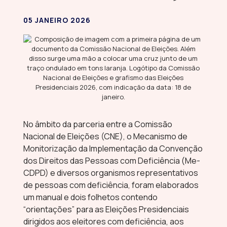
05 JANEIRO 2026
No âmbito da parceria entre a Comissão
Nacional de Eleições (CNE), o Mecanismo de
Monitorização da Implementação da Convenção
dos Direitos das Pessoas com Deficiência (Me-
CDPD) e diversos organismos representativos
de pessoas com deficiência, foram elaborados
um manual e dois folhetos contendo
“orientações” para as Eleições Presidenciais
dirigidos aos eleitores com deficiência, aos