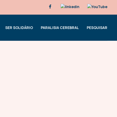
SER SOLIDÁRIO
PARALISIA CEREBRAL
PESQUISAR