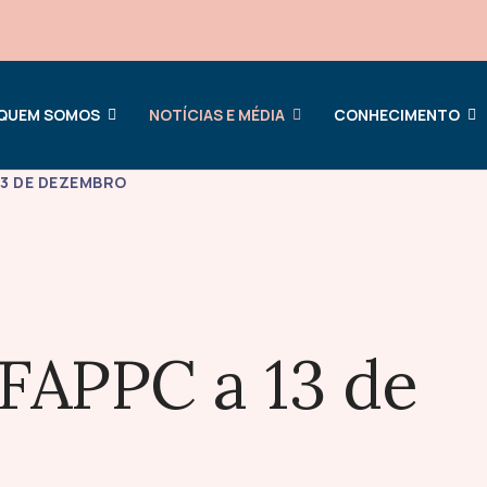
QUEM SOMOS
NOTÍCIAS E MÉDIA
CONHECIMENTO
3 DE DEZEMBRO
FAPPC a 13 de