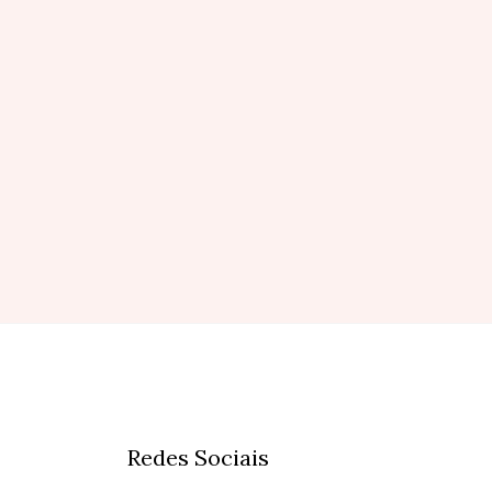
Redes Sociais