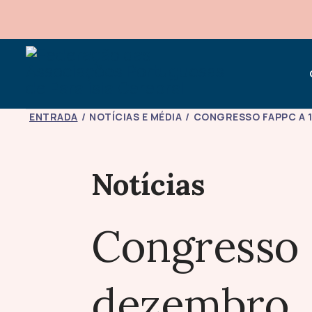
ENTRADA
NOTÍCIAS E MÉDIA
CONGRESSO FAPPC A 1
Notícias
Congresso 
dezembro