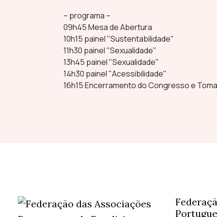
– programa –
09h45 Mesa de Abertura
10h15 painel "Sustentabilidade"
11h30 painel "Sexualidade"
13h45 painel "Sexualidade"
14h30 painel "Acessibilidade"
16h15 Encerramento do Congresso e Tom
Federaçã
Portugue