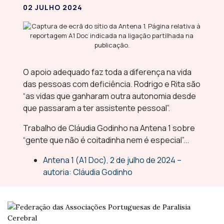
02 JULHO 2024
O apoio adequado faz toda a diferença na vida
das pessoas com deficiência. Rodrigo e Rita são
“as vidas que ganharam outra autonomia desde
que passaram a ter assistente pessoal”.
Trabalho de Cláudia Godinho na Antena 1 sobre
“gente que não é coitadinha nem é especial”...
Antena 1 (A1 Doc), 2 de julho de 2024 –
autoria: Cláudia Godinho